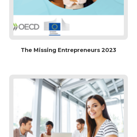
The Missing Entrepreneurs 2023