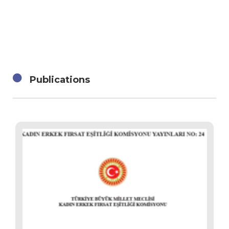
Publications