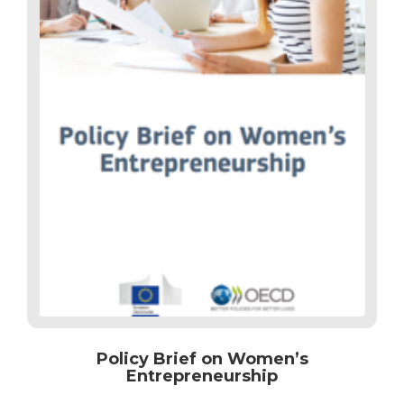
Policy Brief on Women’s
Entrepreneurship