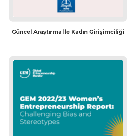
Güncel Araştırma İle Kadın Girişimciliği