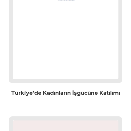
Türkiye’de Kadınların İşgücüne Katılımı