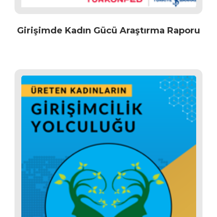
Girişimde Kadın Gücü Araştırma Raporu