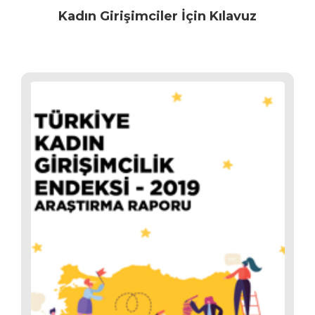
Kadın Girişimciler İçin Kılavuz