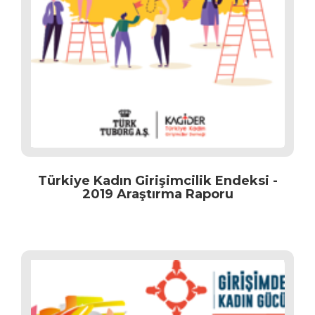
Türkiye Kadın Girişimcilik Endeksi -
2019 Araştırma Raporu