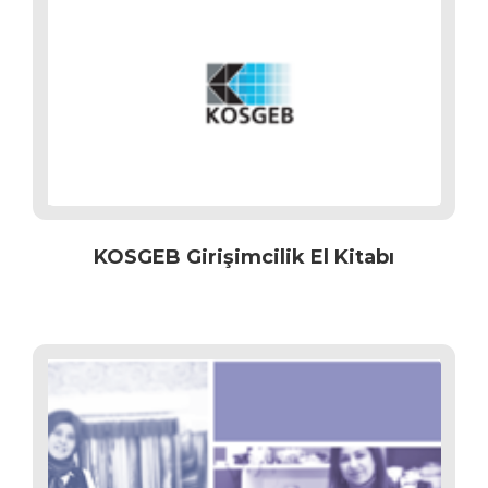
KOSGEB Girişimcilik El Kitabı