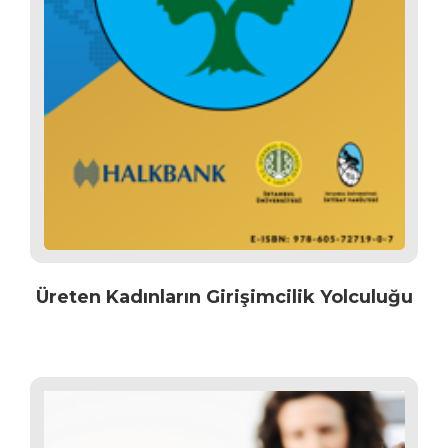
Üreten Kadınların Girişimcilik Yolculuğu