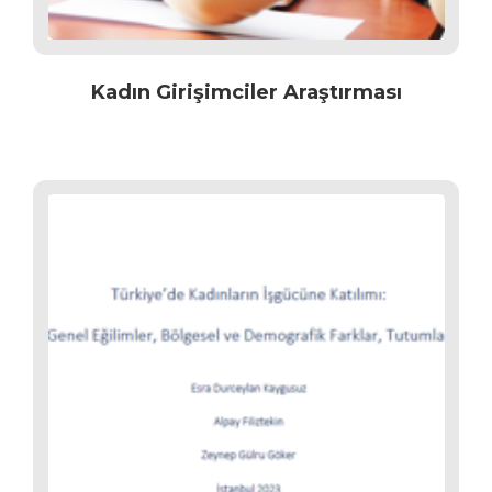
Kadın Girişimciler Araştırması