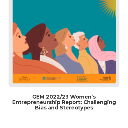
GEM 2022/23 Women’s
Entrepreneurship Report: Challenging
Bias and Stereotypes