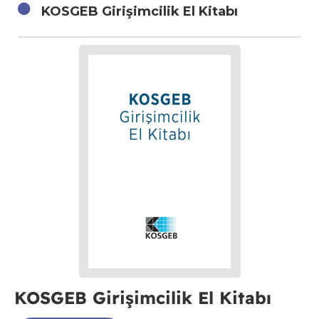
KOSGEB Girişimcilik El Kitabı
KOSGEB Girişimcilik El Kitabı