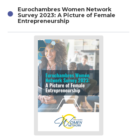
Eurochambres Women Network
Survey 2023: A Picture of Female
Entrepreneurship