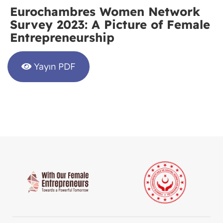
Eurochambres Women Network
Survey 2023: A Picture of Female
Entrepreneurship
Yayın PDF