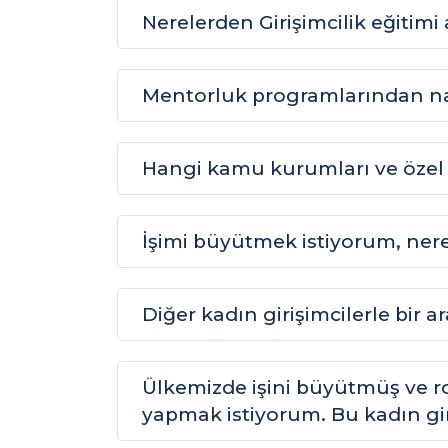
Nerelerden Girişimcilik eğitimi 
Mentorluk programlarından nas
Hangi kamu kurumları ve özel 
İşimi büyütmek istiyorum, nere
Diğer kadın girişimcilerle bir 
Ülkemizde işini büyütmüş ve rol
yapmak istiyorum. Bu kadın giri