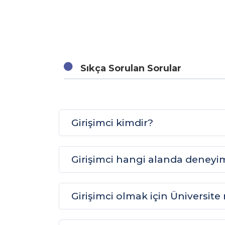
Sıkça Sorulan Sorular
Girişimci kimdir?
Girişimci hangi alanda deneyim
Girişimci olmak için Üniversit