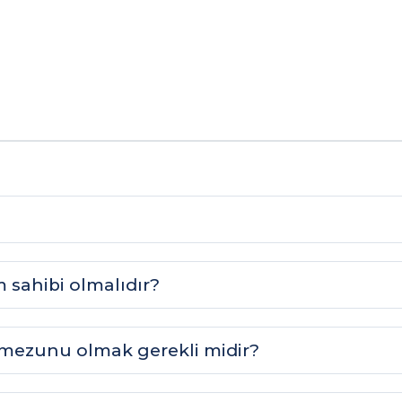
 sahibi olmalıdır?
e mezunu olmak gerekli midir?