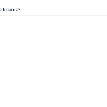
ilirsiniz?