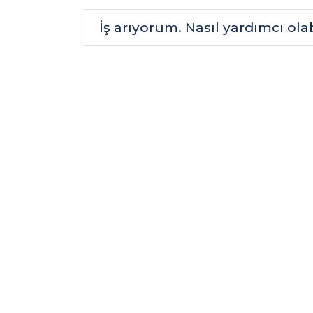
İş arıyorum. Nasıl yardımcı olab