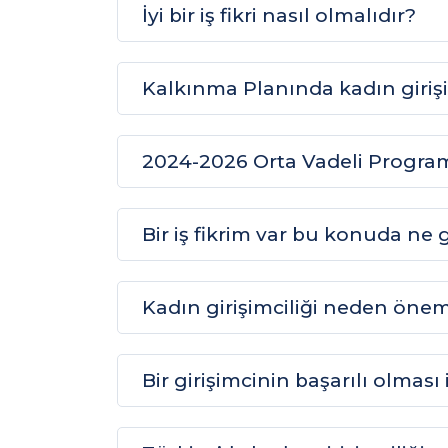
İyi bir iş fikri nasıl olmalıdır?
Kalkınma Planında kadın girişim
2024-2026 Orta Vadeli Program’
Bir iş fikrim var bu konuda ne 
Kadın girişimciliği neden önem
Bir girişimcinin başarılı olması