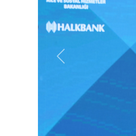
Previous