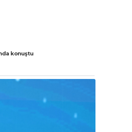
ında konuştu