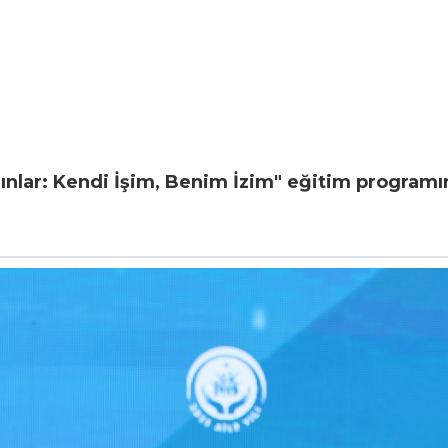
ınlar: Kendi İşim, Benim İzim" eğitim program